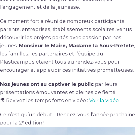
l’engagement et de la jeunesse.
Ce moment fort a réuni de nombreux participants,
parents, entreprises, établissements scolaires, venus
découvrir les projets portés avec passion par nos
jeunes.
Monsieur le Maire, Madame la Sous-Préfète
,
les familles, les partenaires et l’équipe du
Plasticampus étaient tous au rendez-vous pour
encourager et applaudir ces initiatives prometteuses.
Nos jeunes ont su captiver le public
par leurs
présentations émouvantes et pleines de fierté.
🎥 Revivez les temps forts en vidéo :
Voir la vidéo
Ce n’est qu’un début… Rendez-vous l’année prochaine
pour la 2ᵉ édition !