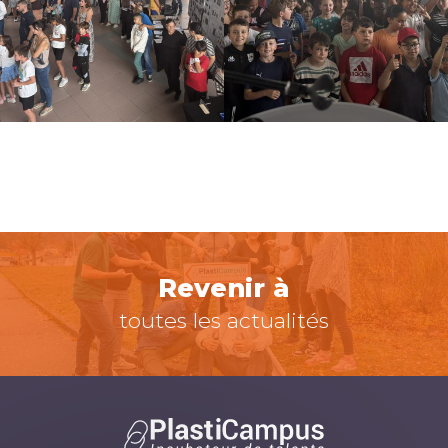
Revenir à
toutes les actualités