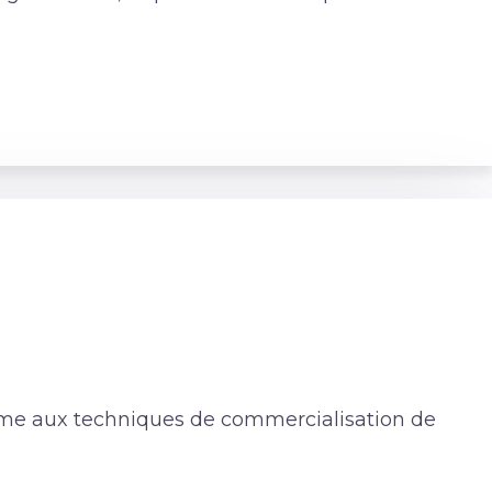
rme aux techniques de commercialisation de