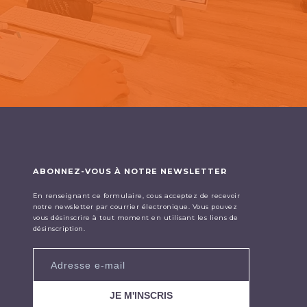
ABONNEZ-VOUS À NOTRE NEWSLETTER
En renseignant ce formulaire, cous acceptez de recevoir
notre newsletter par courrier électronique. Vous pouvez
vous désinscrire à tout moment en utilisant les liens de
désinscription.
JE M'INSCRIS