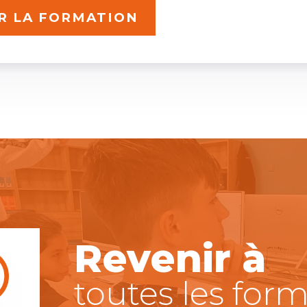
R LA FORMATION
Revenir à
toutes les for