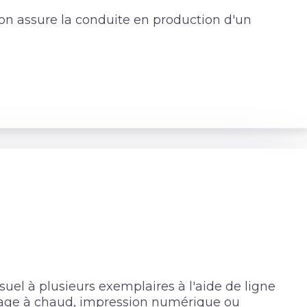
ion assure la conduite en production d'un
isuel à plusieurs exemplaires à l'aide de ligne
uage à chaud, impression numérique ou