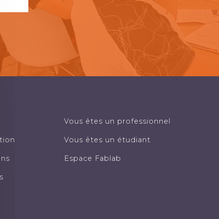
Vous êtes un professionnel
tion
Vous êtes un étudiant
ons
Espace Fablab
s