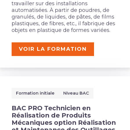
travailler sur des installations
automatisées. À partir de poudres, de
granulés, de liquides, de pâtes, de films
plastiques, de fibres, etc., il fabrique des
objets en plastique de formes variées.
VOIR LA FORMATION
Formation initiale
Niveau BAC
BAC PRO Technicien en
Réalisation de Produits
Mécaniques option Réalisation
et Maintenance des Outillages