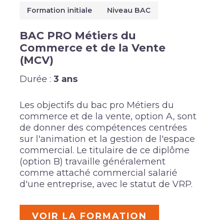
Formation initiale
Niveau BAC
BAC PRO Métiers du
Commerce et de la Vente
(MCV)
Durée :
3 ans
Les objectifs du bac pro Métiers du
commerce et de la vente, option A, sont
de donner des compétences centrées
sur l'animation et la gestion de l'espace
commercial. Le titulaire de ce diplôme
(option B) travaille généralement
comme attaché commercial salarié
d'une entreprise, avec le statut de VRP.
VOIR LA FORMATION