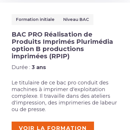
Formation initiale
Niveau BAC
BAC PRO Réalisation de
Produits Imprimés Plurimédia
option B productions
imprimées (RPIP)
Durée :
3 ans
Le titulaire de ce bac pro conduit des
machines à imprimer d'exploitation
complexe. Il travaille dans des ateliers
d'impression, des imprimeries de labeur
ou de presse.
VOIR LA FORMATION