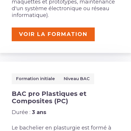
maquettes et prototypes, maintenance
d'un système électronique ou réseau
informatique).
VOIR LA FORMATION
Formation initiale
Niveau BAC
BAC pro Plastiques et
Composites (PC)
Durée :
3 ans
Le bachelier en plasturgie est formé à