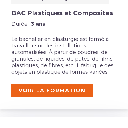
BAC Plastiques et Composites
Durée :
3 ans
Le bachelier en plasturgie est formé à
travailler sur des installations
automatisées. À partir de poudres, de
granulés, de liquides, de pâtes, de films
plastiques, de fibres, etc., il fabrique des
objets en plastique de formes variées.
VOIR LA FORMATION