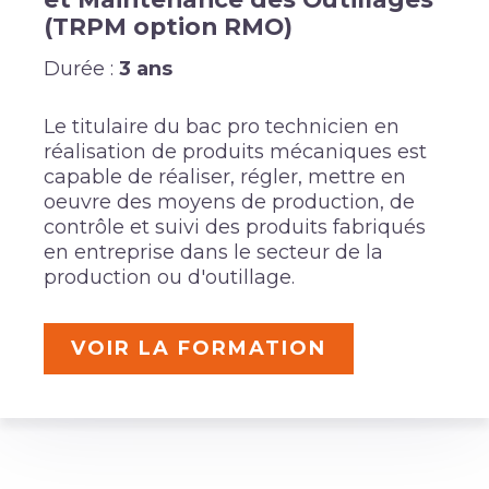
(TRPM option RMO)
Durée :
3 ans
Le titulaire du bac pro technicien en
réalisation de produits mécaniques est
capable de réaliser, régler, mettre en
oeuvre des moyens de production, de
contrôle et suivi des produits fabriqués
en entreprise dans le secteur de la
production ou d'outillage.
VOIR LA FORMATION