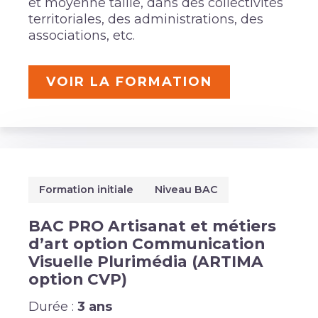
et moyenne taille, dans des collectivités
territoriales, des administrations, des
associations, etc.
VOIR LA FORMATION
Formation initiale
Niveau BAC
BAC PRO Artisanat et métiers
d’art option Communication
Visuelle Plurimédia (ARTIMA
option CVP)
Durée :
3 ans