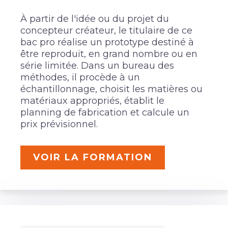
À partir de l'idée ou du projet du
concepteur créateur, le titulaire de ce
bac pro réalise un prototype destiné à
être reproduit, en grand nombre ou en
série limitée. Dans un bureau des
méthodes, il procède à un
échantillonnage, choisit les matières ou
matériaux appropriés, établit le
planning de fabrication et calcule un
prix prévisionnel.
VOIR LA FORMATION