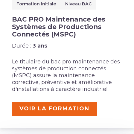
Formation initiale
Niveau BAC
BAC PRO Maintenance des
Systèmes de Productions
Connectés (MSPC)
Durée :
3 ans
Le titulaire du bac pro maintenance des
systèmes de production connectés
(MSPC) assure la maintenance
corrective, préventive et améliorative
d'installations à caractère industriel.
VOIR LA FORMATION