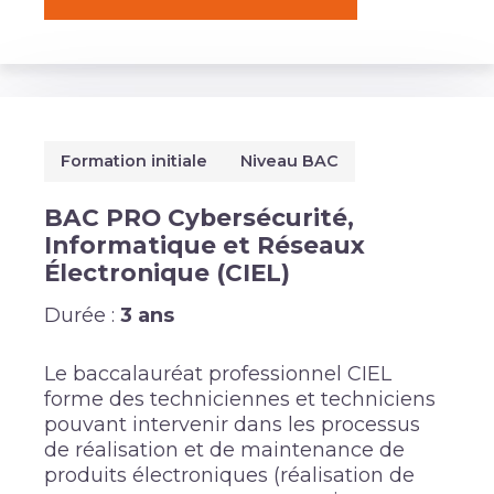
Formation initiale
Niveau BAC
BAC PRO Cybersécurité,
Informatique et Réseaux
Électronique (CIEL)
Durée :
3 ans
Le baccalauréat professionnel CIEL
forme des techniciennes et techniciens
pouvant intervenir dans les processus
de réalisation et de maintenance de
produits électroniques (réalisation de