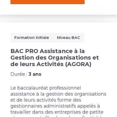
Formation initiale
Niveau BAC
BAC PRO Assistance à la
Gestion des Organisations et
de leurs Activités (AGORA)
Durée :
3 ans
Le baccalauréat professionnel
assistance à la gestion des organisations
et de leurs activités forme des
gestionnaires administratifs appelés à
travailler dans des entreprises de petite