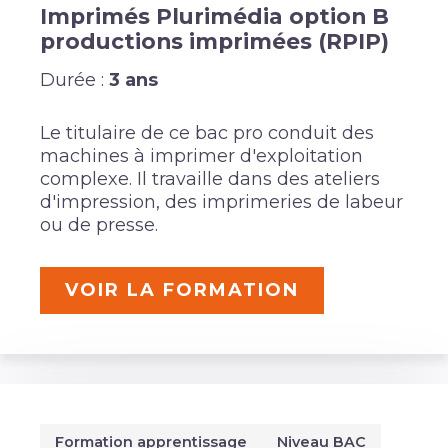
Imprimés Plurimédia option B
productions imprimées (RPIP)
Durée :
3 ans
Le titulaire de ce bac pro conduit des
machines à imprimer d'exploitation
complexe. Il travaille dans des ateliers
d'impression, des imprimeries de labeur
ou de presse.
VOIR LA FORMATION
Formation apprentissage
Niveau BAC