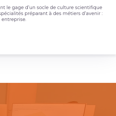
t le gage d’un socle de culture scientifique
pécialités préparant à des métiers d’avenir :
 entreprise.