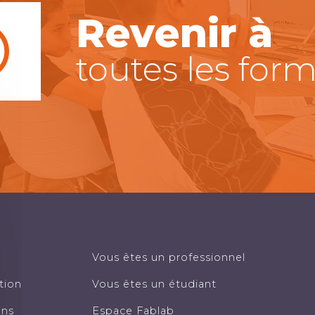
Revenir à
toutes les for
Vous êtes un professionnel
tion
Vous êtes un étudiant
ons
Espace Fablab