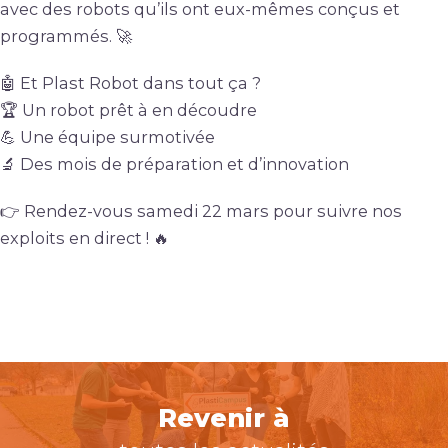
avec des robots qu’ils ont eux-mêmes conçus et
programmés. 🚀
🤖 Et Plast Robot dans tout ça ?
🏆 Un robot prêt à en découdre
💪 Une équipe surmotivée
🔬 Des mois de préparation et d’innovation
👉 Rendez-vous samedi 22 mars pour suivre nos
exploits en direct ! 🔥
Revenir à